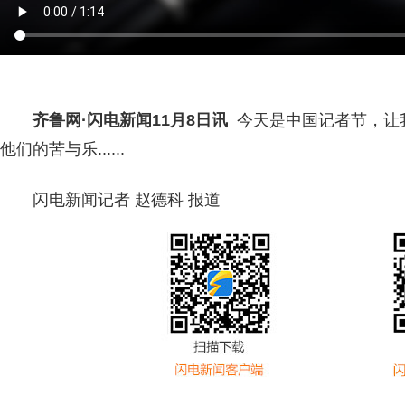
齐鲁网
·闪电新闻11月8日讯
今天是中国记者节，让
他们的苦与乐......
闪电新闻记者 赵德科 报道