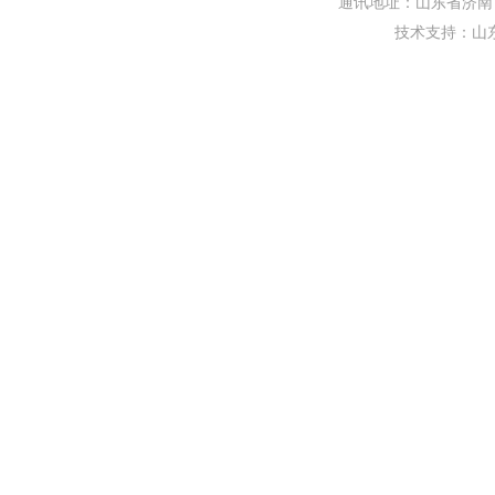
通讯地址：山东省济南市
技术支持：
山