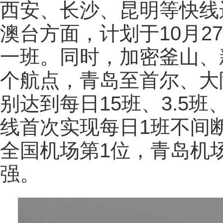
西安、长沙、昆明等快线
澳台方面，计划于10月2
一班。同时，加密釜山、
个航点，青岛至首尔、大
别达到每日15班、3.5班
线首次实现每日1班不间断
全国机场第1位，青岛机
强。