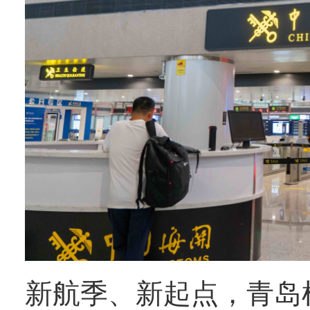
新航季、新起点，青岛