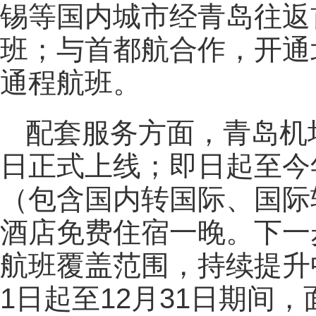
锡等国内城市经青岛往返
班；与首都航合作，开通
通程航班。
配套服务方面，青岛机
日正式上线；即日起至今
（包含国内转国际、国际
酒店免费住宿一晚。下一
航班覆盖范围，持续提升中
1日起至12月31日期间