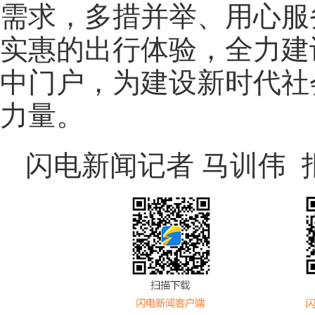
需求，多措并举、用心服
实惠的出行体验，全力建
中门户，为建设新时代社
力量。
闪电新闻记者 马训伟 