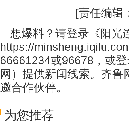
[责任编辑
想爆料？请登录《阳光
https://minsheng.iqilu.co
66661234或96678
网
）提供新闻线索。齐鲁
邀合作伙伴。
为您推荐