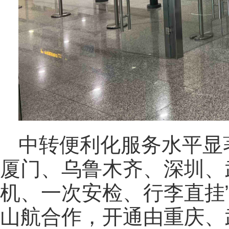
中转便利化服务水平显
厦门、乌鲁木齐、深圳、
机、一次安检、行李直挂
山航合作，开通由重庆、