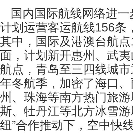
国内国际航线网络进一
计划运营客运航线156条
其中，国际及港澳台航点1
面，计划新开惠州、武夷
航点，青岛至三四线城市通
年冬航季，加密了海口、
州、珠海等南方热门旅游
斯、牡丹江等北方冰雪游
纽”合作推动下，空中快