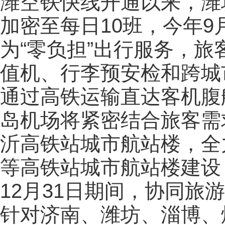
潍空铁快线开通以来，潍
加密至每日10班，今年9
为“零负担”出行服务，
值机、行李预安检和跨城
通过高铁运输直达客机腹
岛机场将紧密结合旅客需
沂高铁站城市航站楼，全
等高铁站城市航站楼建设，
12月31日期间，协同旅
针对济南、潍坊、淄博、