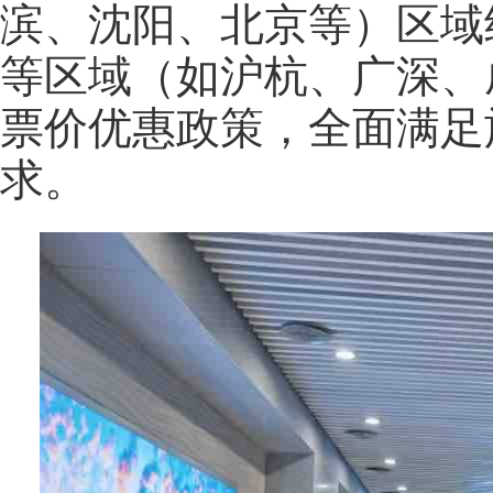
滨、沈阳、北京等）区域
等区域（如沪杭、广深、
票价优惠政策，全面满足
求。