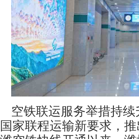
空铁联运服务举措持续
国家联程运输新要求，推