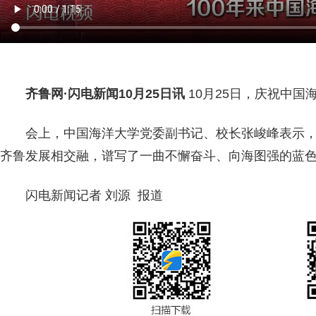
齐鲁网
·闪电新闻10月25日讯
10月25日，庆祝中国
会上，中国海洋大学党委副书记、校长张峻峰表示
齐鲁发展相交融，谱写了一曲不懈奋斗、向海图强的蓝
闪电新闻记者 刘源 报道