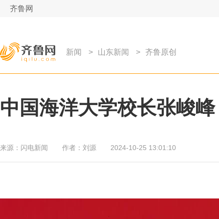
齐鲁网
新闻
>
山东新闻
>
齐鲁原创
中国海洋大学校长张峻峰
来源：
闪电新闻
作者：
刘源
2024-10-25 13:01:10