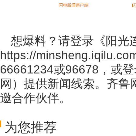
想爆料？请登录《阳光
https://minsheng.iqilu.co
66661234或96678
网
）提供新闻线索。齐鲁
邀合作伙伴。
为您推荐