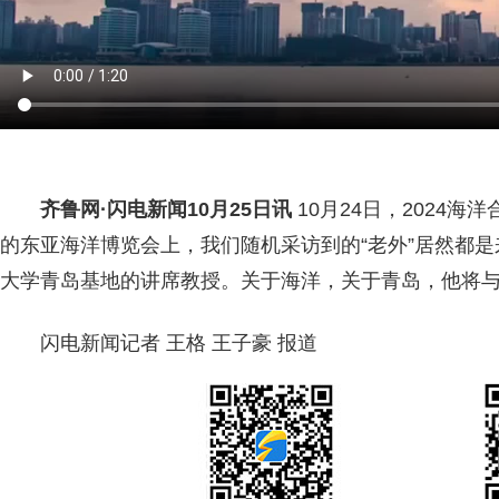
齐鲁网
·闪电新闻10月25日讯
10月24日，2024
的东亚海洋博览会上，我们随机采访到的“老外”居然都
大学青岛基地的讲席教授。关于海洋，关于青岛，他将
闪电新闻记者 王格 王子豪 报道