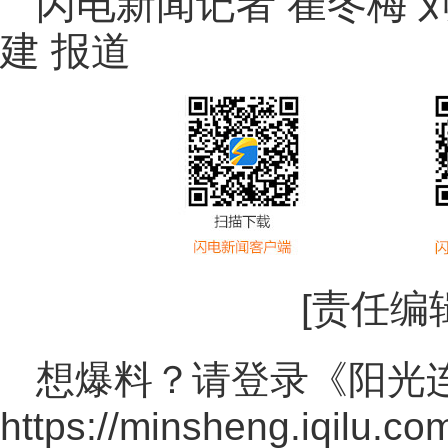
闪电新闻记者 崔冬梅 刘
建 报道
[责任编
想爆料？请登录《阳光
https://minsheng.iqilu.co