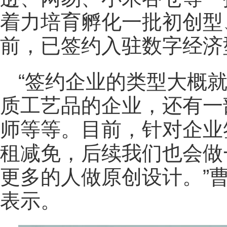
着力培育孵化一批初创型
前，已签约入驻数字经济型
“签约企业的类型大概
质工艺品的企业，还有一
师等等。目前，针对企业
租减免，后续我们也会做
更多的人做原创设计。”
表示。