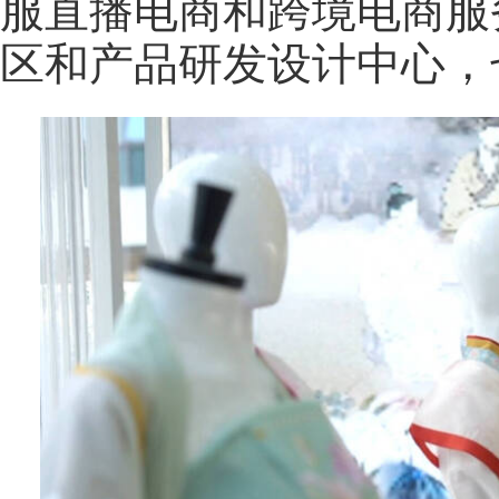
服直播电商和跨境电商服
区和产品研发设计中心，