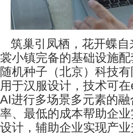
筑巢引凤栖，花开蝶自
裳小镇完备的基础设施配
随机种子（北京）科技有
用于汉服设计，技术可在
AI进行多场景多元素的
率、最低的成本帮助企业
设计，辅助企业实现产业