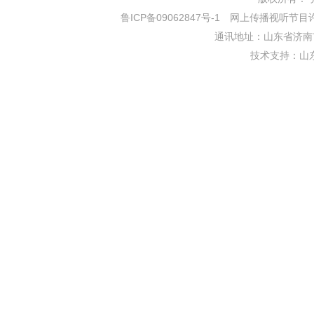
鲁ICP备09062847号-1
网上传播视听节目许可证
通讯地址：山东省济南市
技术支持：
山