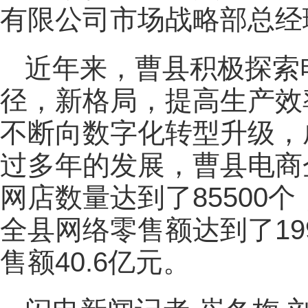
有限公司市场战略部总经
近年来，曹县积极探索
径，新格局，提高生产效
不断向数字化转型升级，
过多年的发展，曹县电商企
网店数量达到了85500
全县网络零售额达到了19
售额40.6亿元。