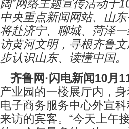
阔”网络主题宣传活动于1
中央重点新闻网站、山东
将赴济宁、聊城、菏泽一
访黄河文明，寻根齐鲁文
步认识山东、读懂中国。
齐鲁网
·闪电新闻10月1
产业园的一楼展厅内，身
电子商务服务中心外宣科
来访的宾客。“今天上午