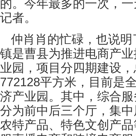
的。今年最多的一次，一
记者。
仲肖肖的忙碌，也说明
镇是曹县为推进电商产业
业园，项目分四期建设，总
772128平方米，目前
济产业园。其中，综合服
分为前中后三个厅，集中
农特产品、特色文创产品