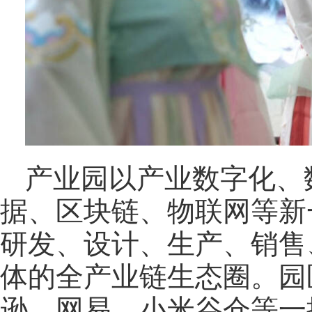
产业园以产业数字化、
据、区块链、物联网等新
研发、设计、生产、销售
体的全产业链生态圈。园
逊、网易、小米谷仓等一