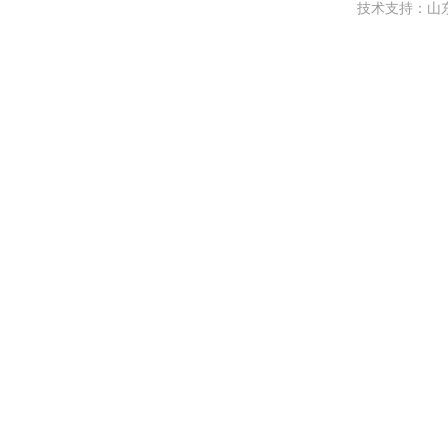
技术支持：
山