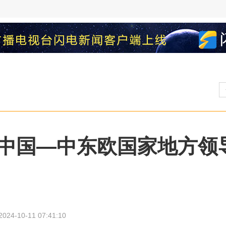
中国—中东欧国家地方领
2024-10-11 07:41:10