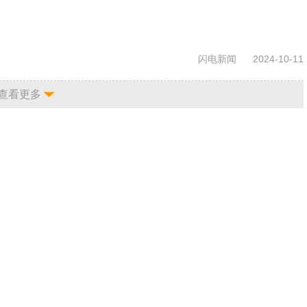
闪电新闻
2024-10-11
查看更多