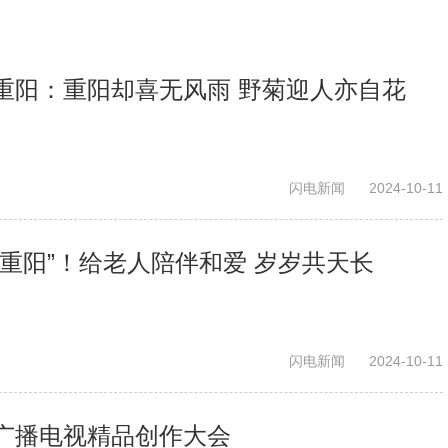
重阳：重阳却喜无风雨 野菊迎人亦自花
闪电新闻
2024-10-11
重阳”！给老人陪伴和爱 岁岁共天长
闪电新闻
2024-10-11
广播电视精品创作大会