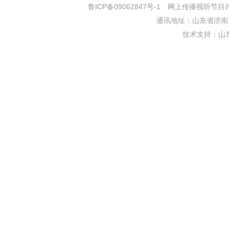
鲁ICP备09062847号-1
网上传播视听节目许可证
通讯地址：山东省济南市
技术支持：
山