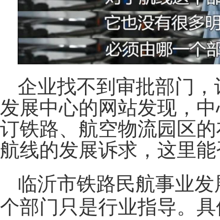
企业找不到审批部门，
发展中心的网站发现，中
订铁路、航空物流园区的
航线的发展诉求，这里能
临沂市铁路民航事业发
个部门只是行业指导。具