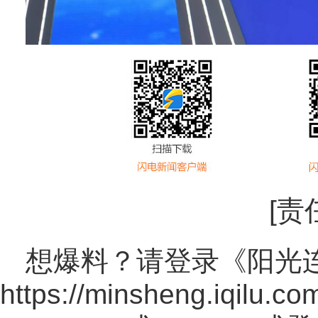
[责
想爆料？请登录《阳光
https://minsheng.iqilu.co