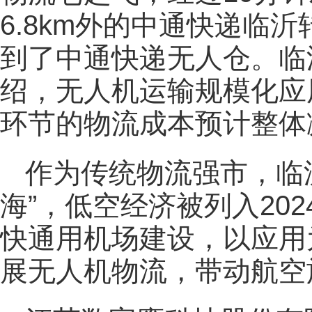
6.8km外的中通快递临
到了中通快递无人仓。临
绍，无人机运输规模化应
环节的物流成本预计整体
作为传统物流强市，临
海”，低空经济被列入20
快通用机场建设，以应用
展无人机物流，带动航空