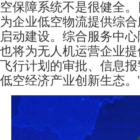
空保障系统不是很健全。
为企业低空物流提供综合
启动建设。综合服务中心
也将为无人机运营企业提
飞行计划的审批、信息报
低空经济产业创新生态。