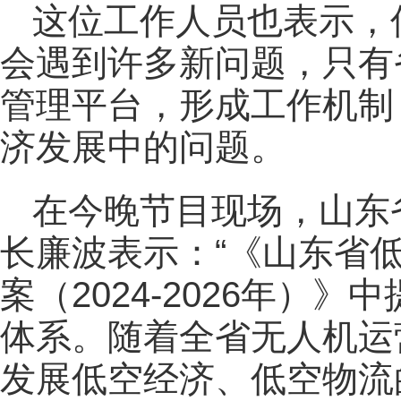
这位工作人员也表示，
会遇到许多新问题，只有
管理平台，形成工作机制
济发展中的问题。
在今晚节目现场，山东
长廉波表示：“《山东省
案（2024-2026年）
体系。随着全省无人机运
发展低空经济、低空物流