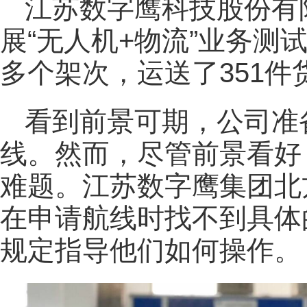
江苏数字鹰科技股份有
展“无人机+物流”业务测
多个架次，运送了351件
看到前景可期，公司准
线。然而，尽管前景看好
难题。江苏数字鹰集团北
在申请航线时找不到具体
规定指导他们如何操作。