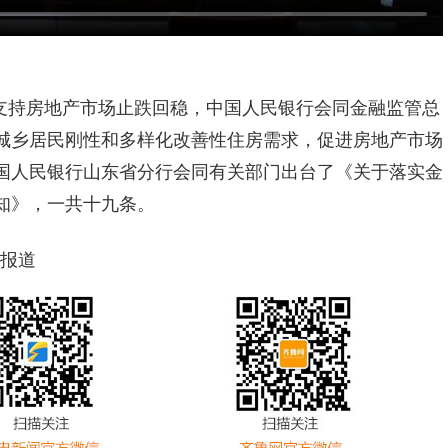
支持房地产市场止跌回稳，中国人民银行会同金融监管总
城乡居民刚性和多样化改善性住房需求，促进房地产市场
国人民银行山东省分行会同有关部门出台了《关于落实金
知》，一共十九条。
南报道