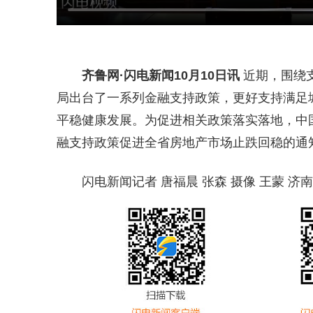
齐鲁网
·闪电新闻10月10日讯
近期，围绕
局出台了一系列金融支持政策，更好支持满足
平稳健康发展。为促进相关政策落实落地，中
融支持政策促进全省房地产市场止跌回稳的通
闪电新闻记者 唐福晨 张森 摄像 王蒙 济