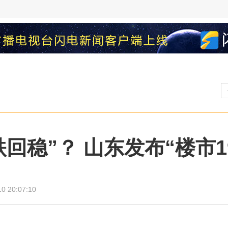
回稳”？ 山东发布“楼市1
0 20:07:10