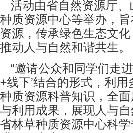
活动由省自然资源厅、
种质资源中心等举办，旨
资源，传承绿色生态文化
推动人与自然和谐共生。
“邀请公众和同学们走
+线下’结合的形式，利
种质资源科普知识，全面
与利用成果，展现人与自
省林草种质资源中心科学