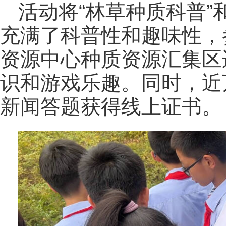
活动将“林草种质科普”和C
充满了科普性和趣味性，
资源中心种质资源汇集区
识和游戏乐趣。同时，近
新闻答题获得线上证书。