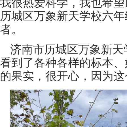
我很热爱科学，我也希望
历城区万象新天学校六年
者。
济南市历城区万象新天
看到了各种各样的标本、
的果实，很开心，因为这