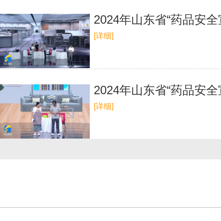
2024年山东省“药品安
[详细]
2024年山东省“药品安
[详细]