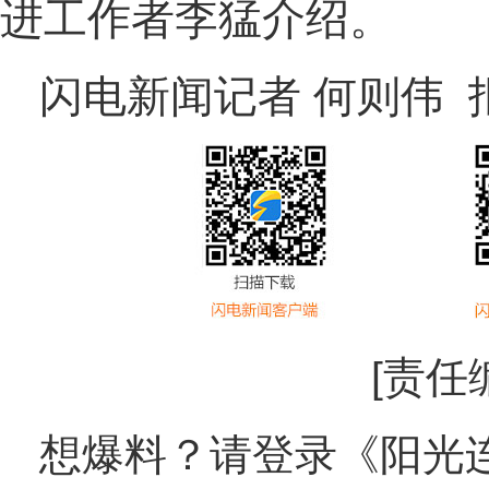
进工作者李猛介绍。
闪电新闻记者 何则伟 
[责任
想爆料？请登录《阳光