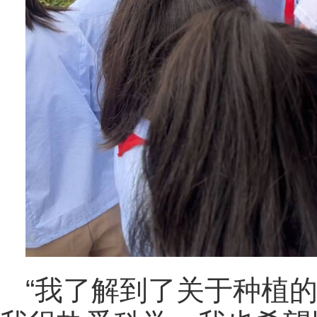
“我了解到了关于种植