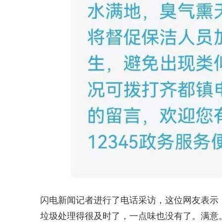
闪电新闻记者进行了电话采访，这位网友表示
垃圾处理得很及时了，一点味也没有了。满意。