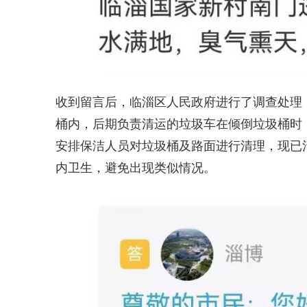
收到留言后，临淄区人民政府进行了调查处理
桶内，后期负责清运的垃圾车在倾倒垃圾桶时
安排保洁人员对垃圾桶及路面进行清理，现已
内卫生，避免出现类似情况。