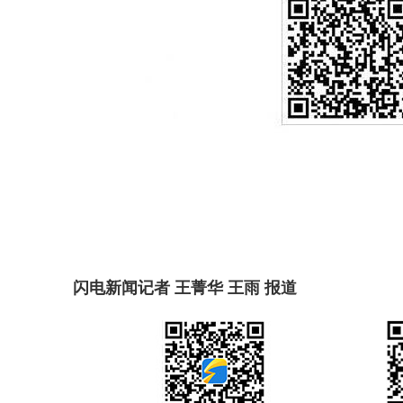
闪电新闻记者 王菁华 王雨 报道