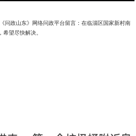
《问政山东》网络问政平台留言：在临淄区国家新村南
，希望尽快解决。