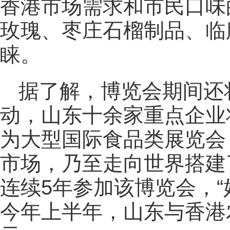
香港市场需求和市民口味
玫瑰、枣庄石榴制品、临
睐。
据了解，博览会期间还
动，山东十余家重点企业
为大型国际食品类展览会
市场，乃至走向世界搭建
连续5年参加该博览会，“
今年上半年，山东与香港农