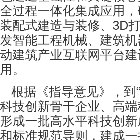
全过程一体化集成应用，
装配式建造与装修、3D
发智能工程机械、建筑机
动建筑产业互联网平台建
用。
根据《指导意见》，到
科技创新骨干企业、高端
形成一批高水平科技创新
和标准规范导则，建成一