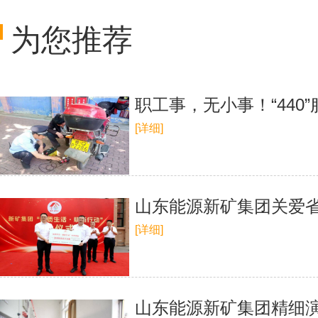
为您推荐
职工事，无小事！“440
[详细]
山东能源新矿集团关爱省
[详细]
山东能源新矿集团精细演