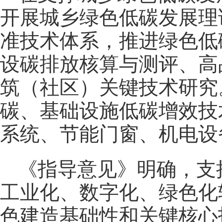
开展城乡绿色低碳发展理
准技术体系，推进绿色低
设碳排放核算与测评、高
筑（社区）关键技术研究
碳、基础设施低碳增效技
系统、节能门窗、机电设
《指导意见》明确，支
工业化、数字化、绿色化
色建造基础性和关键核心