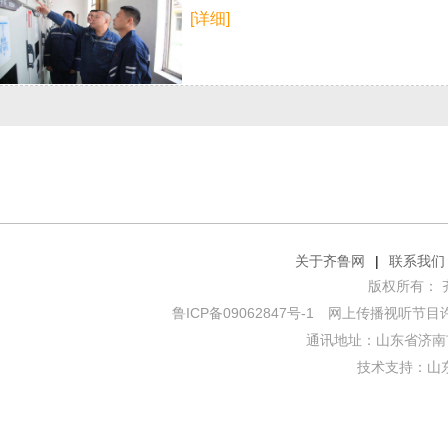
[详细]
关于齐鲁网
|
联系我们
版权所有： 齐鲁网
鲁ICP备09062847号-1
网上传播视听节目许可证
通讯地址：山东省济南市
技术支持：
山