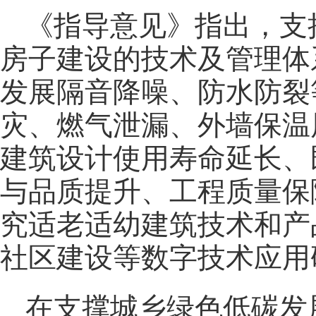
《指导意见》指出，支
房子建设的技术及管理体
发展隔音降噪、防水防裂
灾、燃气泄漏、外墙保温
建筑设计使用寿命延长、
与品质提升、工程质量保
究适老适幼建筑技术和产
社区建设等数字技术应用
在支撑城乡绿色低碳发