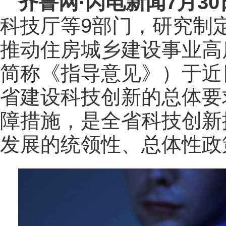
齐鲁网
·闪电新闻7月3
科技厅等9部门，研究制
推动住房城乡建设事业高
简称《指导意见》）于近
省建设科技创新的总体要
障措施，是全省科技创新
发展的统领性、总体性政