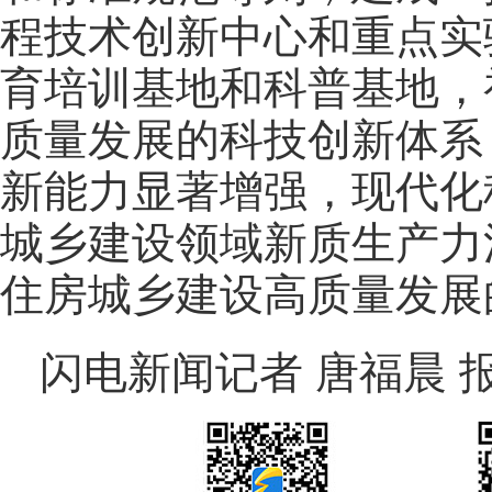
程技术创新中心和重点实
育
培训
基地和科普基地，
质量发展的科技创新体系；
新能力显著增强，现代化
城乡建设领域新质生产力
住房城乡建设高质量发展
闪电新闻记者 唐福晨 