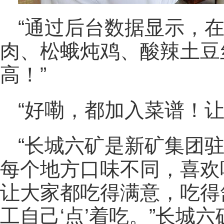
“通过后台数据显示，
肉、松蛾炖鸡、酸辣土豆
高！”
“好嘞，都加入菜谱！让
“长城六矿是新矿集团
每个地方口味不同，喜欢
让大家都吃得满意，吃得
工自己‘点’着吃。”长城