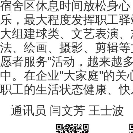
宿舍区休息时间放松身心
乐，最大程度发挥职工驿
大组建球类、文艺表演、
法、绘画、摄影、剪辑等
愿者服务”活动，越来越
中。在企业"大家庭"的
职工的生活状态健康、快
通讯员 闫文芳 王士波