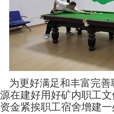
为更好满足和丰富完善
源在建好用好矿内职工文
资金紧挨职工宿舍增建一