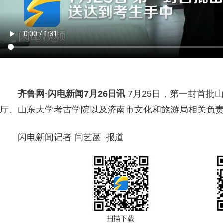
齐鲁网
·闪电新闻7月26日讯
7月25日，第一封首批
厅、山东大学考古学院以及济南市文化和旅游局相关负
闪电新闻记者 闫艺菡 报道