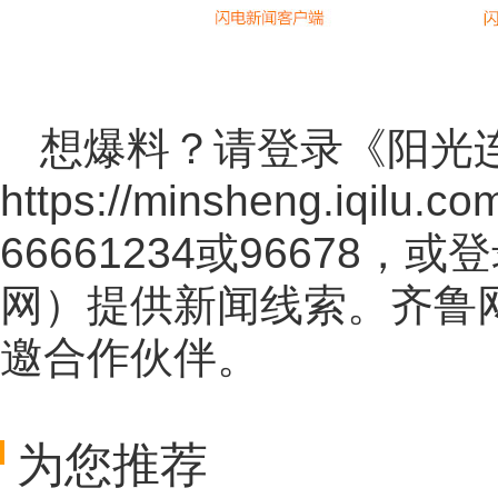
想爆料？请登录《阳光
https://minsheng.iqilu.co
66661234或96678
网
）提供新闻线索。齐鲁
邀合作伙伴。
为您推荐