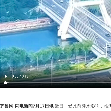
齐鲁网
·闪电新闻7月17日讯
近日，受此前降水影响，临沂