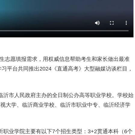
生志愿填报需求，用权威信息帮助考生和家长做出最准
习平台共同推出2024《直通
高考
》大型融媒访谈栏目，
临沂市人民政府主办的全日制公办高等职业学校。学校始
播电视大学、临沂商业学校、临沂市职业中专、临沂经济学
职业学院主要有以下7个招生类型：3+2贯通本科（6个