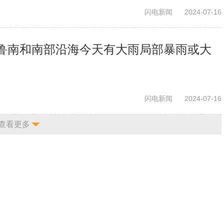
闪电新闻
2024-07-16
鲁南和南部沿海今天有大雨局部暴雨或大
闪电新闻
2024-07-16
查看更多