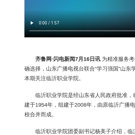
齐鲁网
·闪电新闻7月16日讯
为精准服务考
确选择，山东广播电视台联合“学习强国”山东学
本期关注临沂职业学院。
临沂职业学院是经山东省人民政府批准，
建于1954年，组建于2008年，由原临沂广
校合并而成。
临沂职业学院团委副书记杨美子介绍，临沂