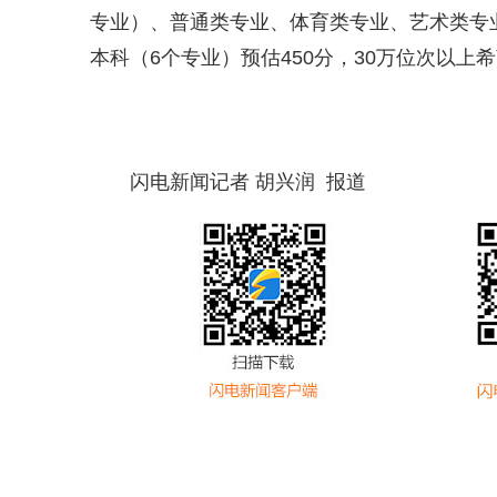
专业）、普通类专业、体育类专业、艺术类专业
本科（6个专业）预估450分，30万位次以上
闪电新闻记者 胡兴润 报道