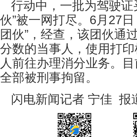
行动中，一批为驾驶证
伙”被一网打尽。6月27
团伙”，经查，该团伙通
分数的当事人，使用打印
人前往办理消分业务。目
全部被刑事拘留。
闪电新闻记者 宁佳 报