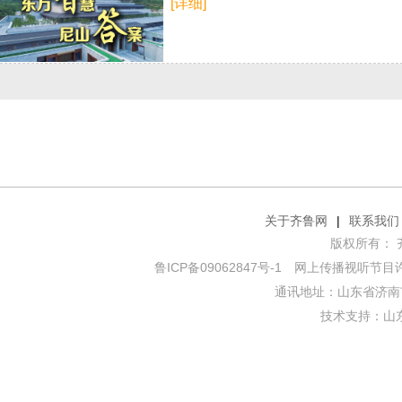
[详细]
关于齐鲁网
|
联系我们
版权所有： 齐鲁网
鲁ICP备09062847号-1
网上传播视听节目许可证
通讯地址：山东省济南市
技术支持：
山