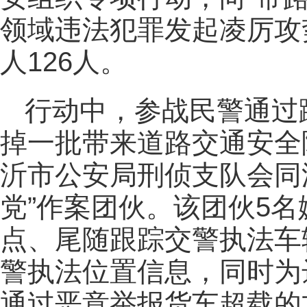
领域违法犯罪发起凌厉攻
人126人。
行动中，参战民警通过
掉一批带来道路交通安全隐
沂市公安局刑侦支队会同
党”作案团伙。该团伙5
点、尾随跟踪交警执法车
警执法位置信息，同时为
通过恶意举报货车超载的