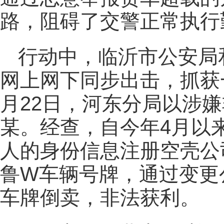
路，阻碍了交警正常执行
行动中，临沂市公安局
网上网下同步出击，抓获一
月22日，河东分局以涉
某。经查，自今年4月以
人的身份信息注册空壳公
鲁W车辆号牌，通过变更
车牌倒卖，非法获利。