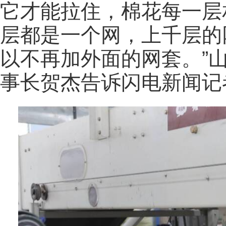
它才能拉住，棉花每一层
层都是一个网，上千层的
以不再加外面的网套。”
事长贺杰告诉闪电新闻记