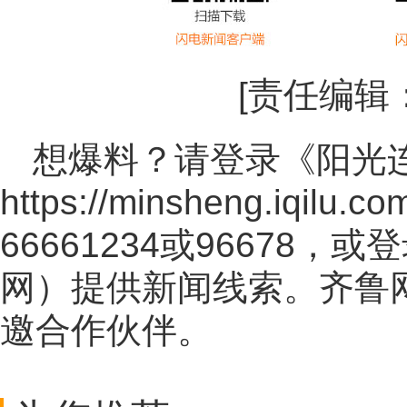
[责任编辑
想爆料？请登录《阳光
https://minsheng.iqilu.co
66661234或96678
网
）提供新闻线索。齐鲁
邀合作伙伴。