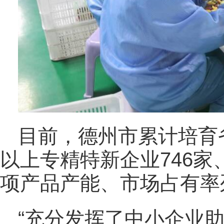
目前，德州市累计培育
以上专精特新企业746家
项产品产能、市场占有率
“充分发挥了中小企业助