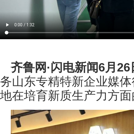
齐鲁网
·闪电新闻6月2
务山东专精特新企业媒体
地在培育新质生产力方面