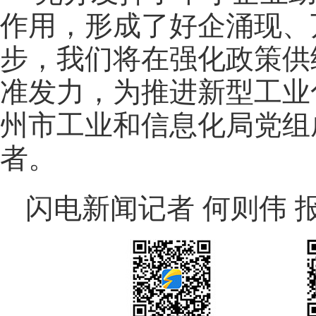
作用，形成了好企涌现、
步，我们将在强化政策供
准发力，为推进新型工业
州市工业和信息化局党组
者。
闪电新闻记者 何则伟 