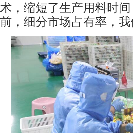
术，缩短了生产用料时间
前，细分市场占有率，我