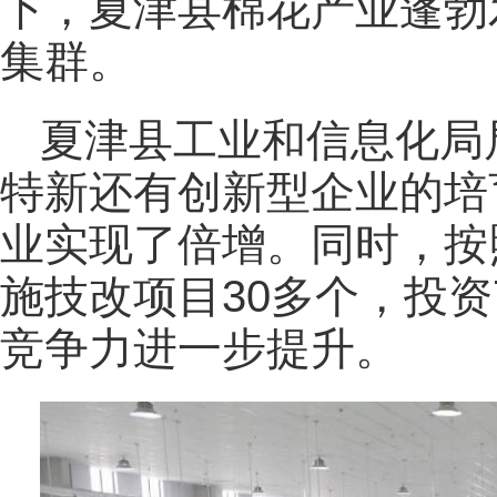
下，夏津县棉花产业蓬勃
集群。
夏津县工业和信息化局
特新还有创新型企业的培
业实现了倍增。同时，按
施技改项目30多个，投资
竞争力进一步提升。