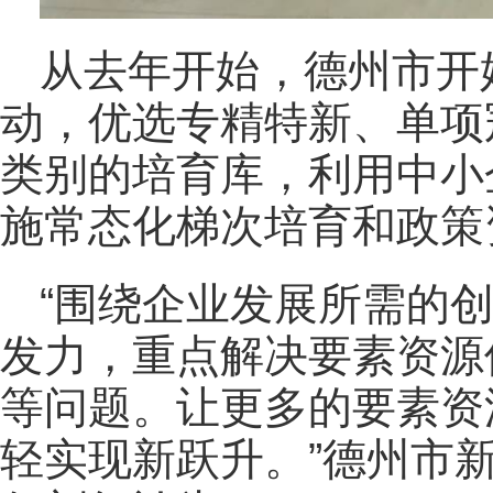
从去年开始，德州市开
动，优选专精特新、单项
类别的培育库，利用中小
施常态化梯次培育和政策
“围绕企业发展所需的
发力，重点解决要素资源
等问题。让更多的要素资
轻实现新跃升。”德州市