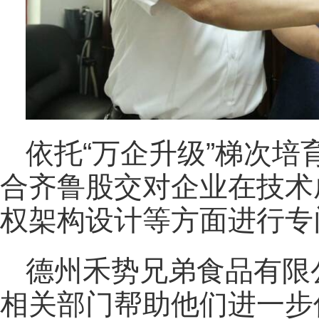
依托“万企升级”梯次
合齐鲁股交对企业在技术
权架构设计等方面进行专
德州禾势兄弟食品有限
相关部门帮助他们进一步