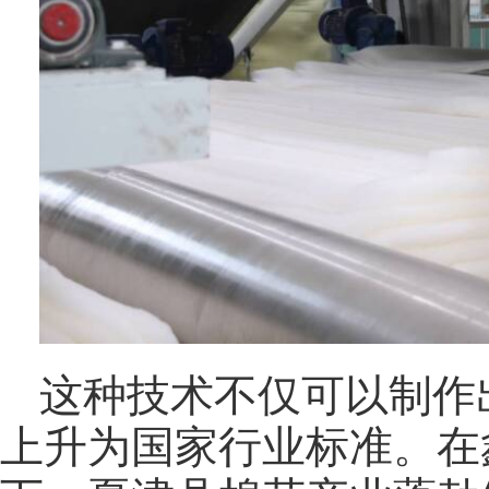
这种技术不仅可以制作
上升为国家行业标准。在