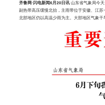
齐鲁网
·闪电新闻6月20日讯
山东省气象局今天1
副热带高压缓慢北抬，主雨带位于安徽、江苏
北部地区仍以高温少雨为主。大部地区气象干