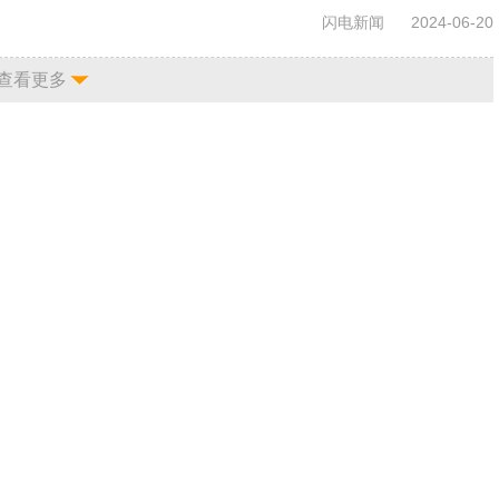
闪电新闻
2024-06-20
查看更多