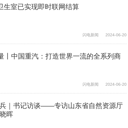
村卫生室已实现即时联网结算
闪电新闻
2024-06-20
量丨中国重汽：打造世界一流的全系列商
闪电新闻
2024-06-20
标兵｜书记访谈——专访山东省自然资源厅
赵晓晖