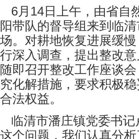
6月14日上午，由省
阳带队的督导组来到临清
场。对耕地恢复进展缓慢
行深入调查，提出整改意
随即召开整改工作座谈会
究化解措施，要求积极稳
合法权益。
临清市潘庄镇党委书记
这个问题，我们认真分析