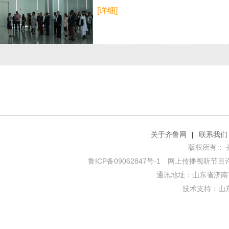
[详细]
关于齐鲁网
|
联系我们
版权所有： 齐鲁网
鲁ICP备09062847号-1
网上传播视听节目许可证
通讯地址：山东省济南市
技术支持：
山