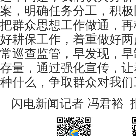
案，明确任务分工，积极
把群众思想工作做通，再
好耕保工作，着重做好两
常巡查监管，早发现，早
存量，通过强化宣传，让
种什么，争取群众对我们
闪电新闻记者 冯君裕 