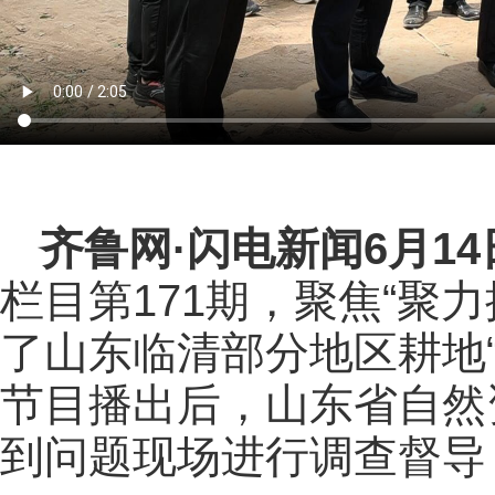
齐鲁网
·闪电新闻6月1
栏目第171期，聚焦“聚
了山东临清部分地区耕地
节目播出后，山东省自然
到问题现场进行调查督导