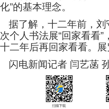
化”的基本理念。
据了解，十二年前，刘
次个人书法展“回家看看
十二年后再回家看看。展
闪电新闻记者 闫艺菡 