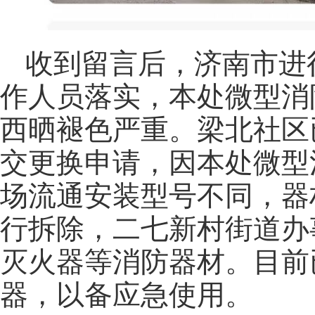
收到留言后，济南市进
作人员落实，本处微型消
西晒褪色严重。梁北社区
交更换申请，因本处微型
场流通安装型号不同，器
行拆除，二七新村街道办
灭火器等消防器材。目前
器，以备应急使用。