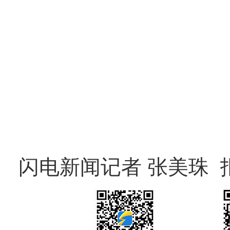
闪电新闻记者 张美珠 