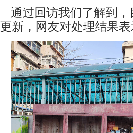
通过回访我们了解到，
更新，网友对处理结果表