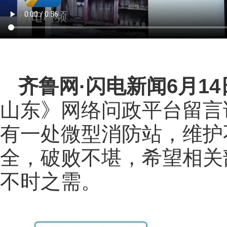
齐鲁网
·闪电新闻6月1
山东》网络问政平台留言
有一处微型消防站，维护
全，破败不堪，希望相关
不时之需。