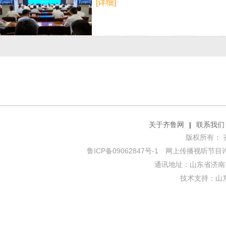
[详细]
关于齐鲁网
|
联系我们
版权所有： 齐鲁网
鲁ICP备09062847号-1
网上传播视听节目许可证
通讯地址：山东省济南市
技术支持：
山