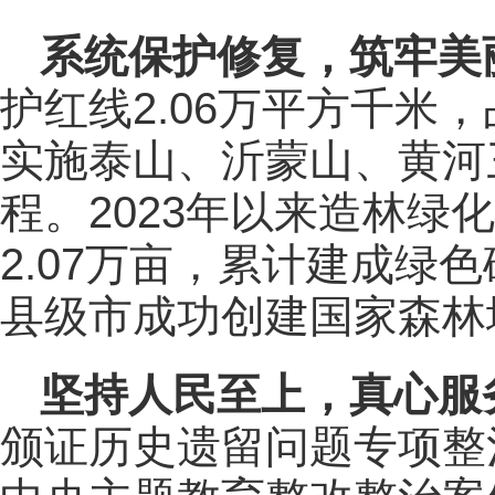
系统保护修复，筑牢美
护红线2.06万平方千米，
实施泰山、沂蒙山、黄河
程。2023年以来造林绿化
2.07万亩，累计建成绿色
县级市成功创建国家森林
坚持人民至上，真心服
颁证历史遗留问题专项整