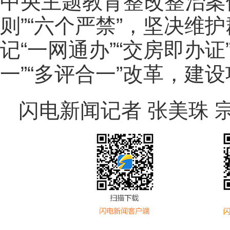
中央主题教育整改整治案
则”“六个严禁”，坚决维
记“一网通办”“交房即办证
一”“多评合一”改革，建
闪电新闻记者 张美珠 