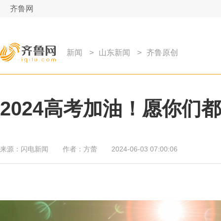
齐鲁网
新闻
>
山东新闻
>
齐鲁原创
2024高考加油！愿你们
来源：
闪电新闻
作者：
方蕾
2024-06-03 07:00:06