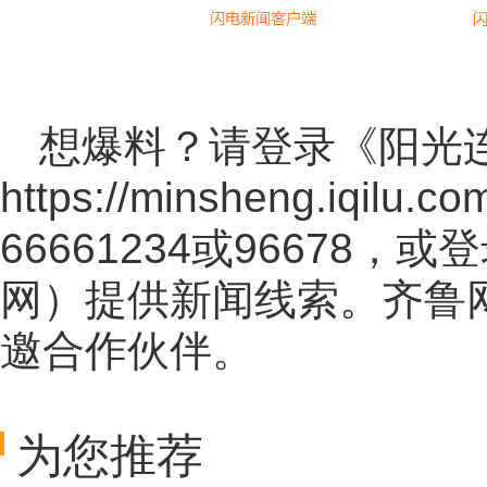
想爆料？请登录《阳光
https://minsheng.iqilu.co
66661234或96678
网
）提供新闻线索。齐鲁
邀合作伙伴。
为您推荐