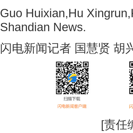
Guo Huixian,Hu Xingrun,
Shandian News.
闪电新闻记者 国慧贤 胡兴
[责任