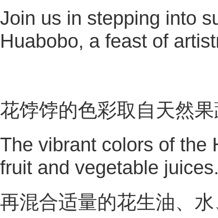
Join us in stepping into
Huabobo, a feast of artis
花饽饽的色彩取自天然果
The vibrant colors of th
fruit and vegetable juices
再混合适量的花生油、水