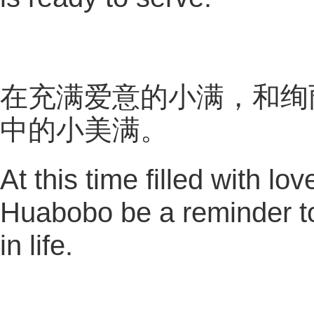
在充满爱意的小满，和绚
中的小美满。
At this time filled with lov
Huabobo be a reminder to 
in life.