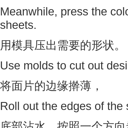
Meanwhile, press the col
sheets.
用模具压出需要的形状。
Use molds to cut out des
将面片的边缘擀薄，
Roll out the edges of the
底部沾水，按照一个方向