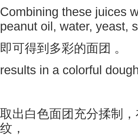
Combining these juices wi
peanut oil, water, yeast,
即可得到多彩的面团 。
results in a colorful dough
取出白色面团充分揉制，
纹，