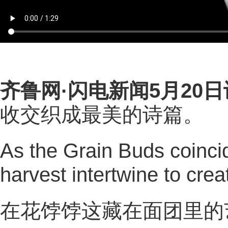
齐鲁网
·闪电新闻5月20日
收交织成最美的诗篇。
As the Grain Buds coinci
harvest intertwine to cre
在花饽饽这藏在面团里的