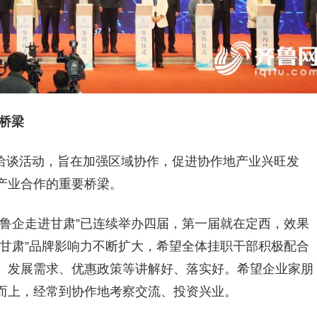
桥梁
投资洽谈活动，旨在加强区域协作，促进协作地产业兴旺发
产业合作的重要桥梁。
“鲁企走进甘肃”已连续举办四届，第一届就在定西，效果
甘肃”品牌影响力不断扩大，希望全体挂职干部积极配合
、发展需求、优惠政策等讲解好、落实好。希望企业家朋
而上，经常到协作地考察交流、投资兴业。