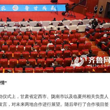
情”
启动仪式上，甘肃省定西市、陇南市以及临夏州相关负责人
发言，对未来两地合作进行展望。随后举行了合作项目签