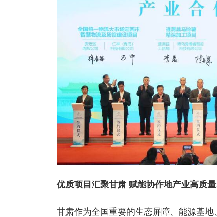
优质项目汇聚甘肃 赋能协作地产业高质量
甘肃作为全国重要的生态屏障、能源基地