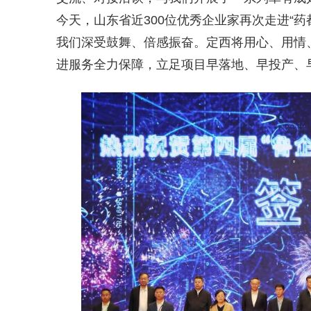
今天，山东省近300位优秀企业家再次走进“
我们深受鼓舞、倍感振奋。定西将用心、用情
进服务全力保障，立足项目早落地、早投产、