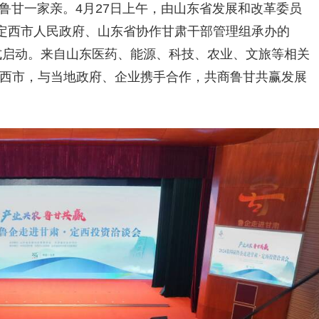
鲁甘一家亲。4月27日上午，由山东省发展和改革委员
定西市人民政府、山东省协作甘肃干部管理组承办的
正式启动。来自山东医药、能源、科技、农业、文旅等相关
省定西市，与当地政府、企业携手合作，共商鲁甘共赢发展