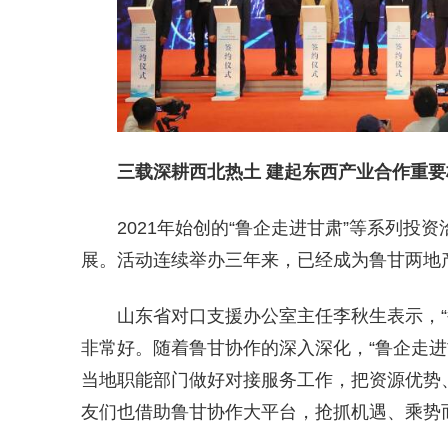
三载深耕西北热土 建起东西产业合作重要
2021年始创的“鲁企走进甘肃”等系列
展。活动连续举办三年来，已经成为鲁甘两地
山东省对口支援办公室主任李秋生表示，
非常好。随着鲁甘协作的深入深化，“鲁企走进
当地职能部门做好对接服务工作，把资源优势
友们也借助鲁甘协作大平台，抢抓机遇、乘势