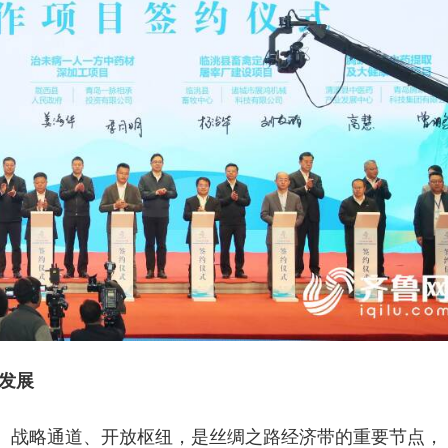
发展
、战略通道、开放枢纽，是丝绸之路经济带的重要节点，