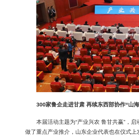
300家鲁企走进甘肃 再续东西部协作“山海
本届活动主题为“产业兴农 鲁甘共赢”，
做了重点产业推介，山东企业代表也在仪式上