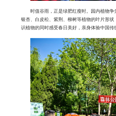
时值谷雨，正是绿肥红瘦时。园内植物争
银杏、白皮松、紫荆、柳树等植物的叶片形状
识植物的同时感受春日美好，亲身体验中国传统