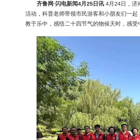
齐鲁网
·闪电新闻4月25日讯
4月24日，
活动，科普老师带领市民游客和小朋友们一起
教于乐中，感悟二十四节气的物候天时，感受