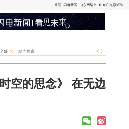
首页
闪电新闻
山东网络台
山东广电微矩阵
全部
时空的思念》 在无边