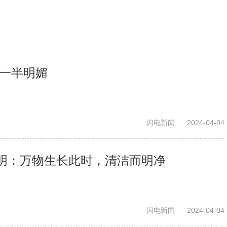
 一半明媚
闪电新闻
2024-04-04
明：万物生长此时，清洁而明净
闪电新闻
2024-04-04