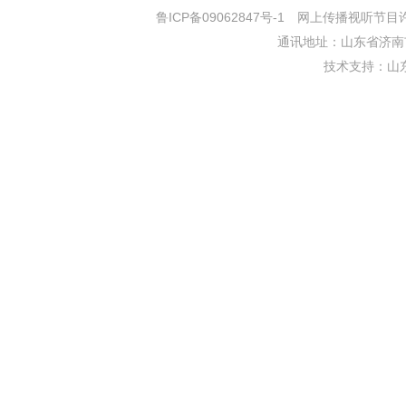
鲁ICP备09062847号-1
网上传播视听节目许可证
通讯地址：山东省济南市
技术支持：
山