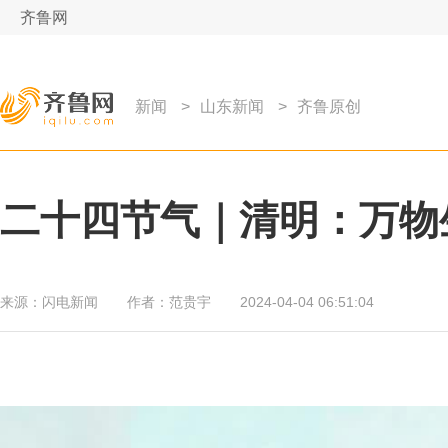
齐鲁网
新闻
>
山东新闻
>
齐鲁原创
二十四节气｜清明：万物
来源：
闪电新闻
作者：
范贵宇
2024-04-04 06:51:04