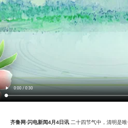
齐鲁网
·闪电新闻4月4日讯
二十四节气中，清明是唯