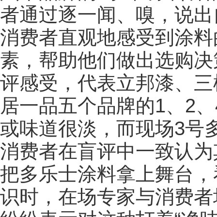
者通过逐一闻、嗅，说出
消费者直观地感受到涂料
素，帮助他们做出选购决
评感受，代表立邦漆、三
居一品五个品牌的1、2、
或味道很淡，而现场3号
消费者在盲评中一致认为
把多乐士涂料拿上舞台，
识时，在场专家与消费者