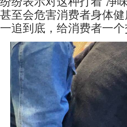
纷纷表示对这种打着“净
甚至会危害消费者身体健
一追到底，给消费者一个