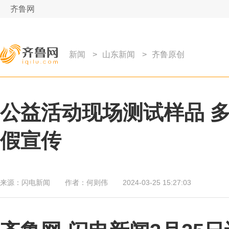
齐鲁网
新闻
>
山东新闻
>
齐鲁原创
公益活动现场测试样品 
假宣传
来源：
闪电新闻
作者：
何则伟
2024-03-25 15:27:03