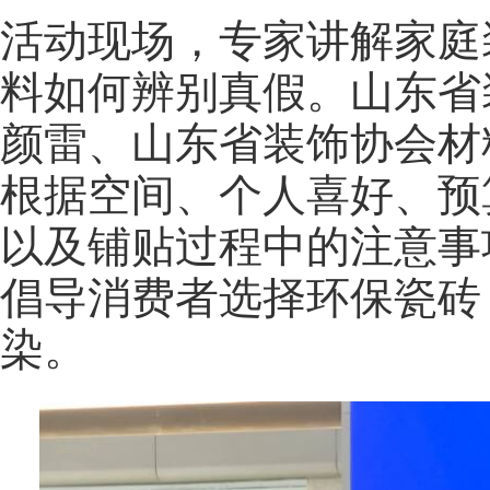
活动现场，专家讲解家庭
料如何辨别真假。山东省
颜雷、山东省装饰协会材
根据空间、个人喜好、预
以及铺贴过程中的注意事
倡导消费者选择环保瓷砖
染。