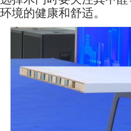
环境的健康和舒适。