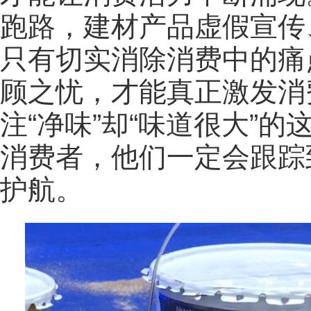
跑路，建材产品虚假宣传
只有切实消除消费中的痛
顾之忧，才能真正激发消
注“净味”却“味道很大”
消费者，他们一定会跟踪
护航。