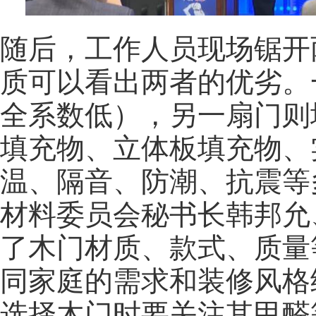
随后，工作人员现场锯开
质可以看出两者的优劣。
全系数低），另一扇门则
填充物、立体板填充物、
温、隔音、防潮、抗震等
材料委员会秘书长韩邦允
了木门材质、款式、质量
同家庭的需求和装修风格
选择木门时要关注其甲醛