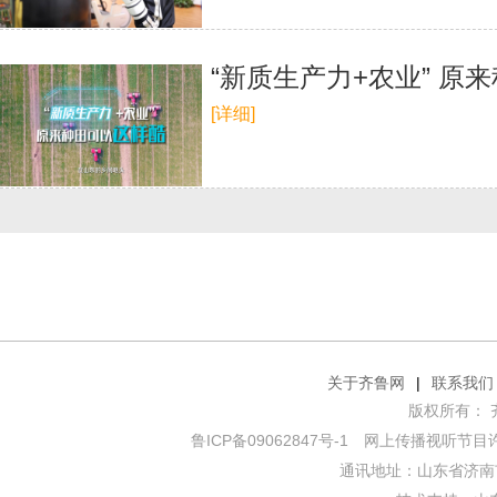
“新质生产力+农业” 原
[详细]
关于齐鲁网
|
联系我们
版权所有： 齐鲁网
鲁ICP备09062847号-1
网上传播视听节目许可证
通讯地址：山东省济南市