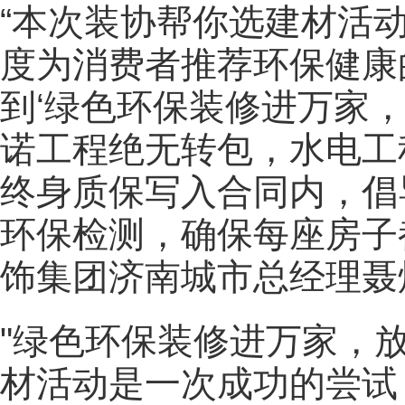
“本次装协帮你选建材活
度为消费者推荐环保健康
到‘绿色环保装修进万家
诺工程绝无转包，水电工
终身质保写入合同内，倡
环保检测，确保每座房子
饰集团济南城市总经理聂
"绿色环保装修进万家，
材活动是一次成功的尝试