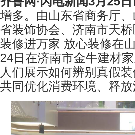
齐鲁网
·闪电新闻3月25日
增多。由山东省商务厅、
省装饰协会、济南市天桥
装修进万家 放心装修在
24日在济南市金牛建材
人们展示如何辨别真假装
共同优化消费环境、释放