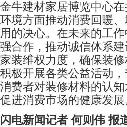
金牛建材家居博览中心在
环境方面推动消费回暖、
用的决心。在未来的工作
强合作，推动诚信体系建
家装维权力度，确保装修
积极开展各类公益活动，
消费者对装修材料的认知
促进消费市场的健康发展
闪电新闻记者 何则伟 报