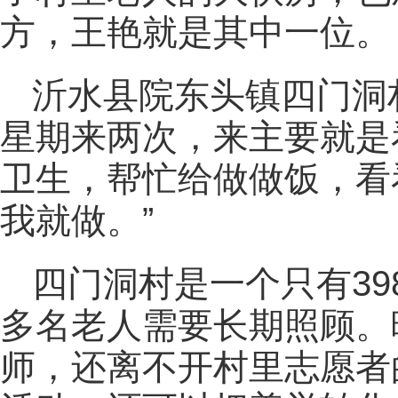
方，王艳就是其中一位。
沂水县院东头镇四门洞
星期来两次，来主要就是
卫生，帮忙给做做饭，看
我就做。”
四门洞村是一个只有3
多名老人需要长期照顾。
师，还离不开村里志愿者