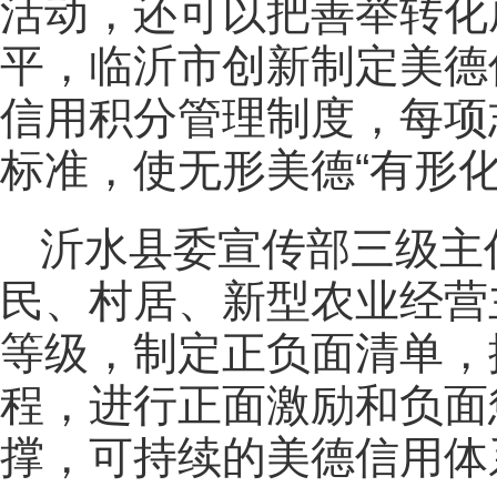
活动，还可以把善举转化
平，临沂市创新制定美德
信用积分管理制度，每项
标准，使无形美德“有形化
沂水县委宣传部三级主
民、村居、新型农业经营
等级，制定正负面清单，
程，进行正面激励和负面
撑，可持续的美德信用体