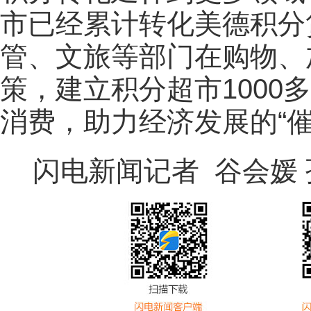
市已经累计转化美德积分贷
管、文旅等部门在购物、
策，建立积分超市1000
消费，助力经济发展的“催
闪电新闻记者 谷会媛 