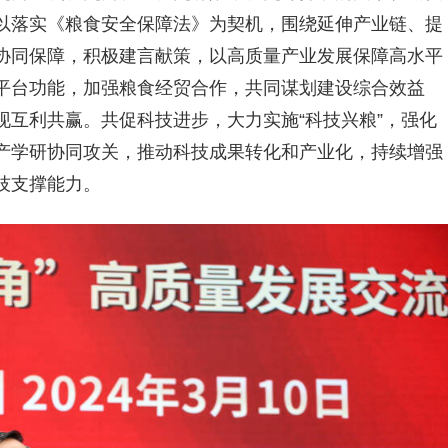
以落实《粮食安全保障法》为契机，围绕延伸产业链、提
协同保障，积极建言献策，以高质量产业发展保障高水平
平台功能，加强粮食经贸合作，共同谋划建设综合效益
互利共赢。共促科技进步，大力实施“科技兴粮”，强化
产学研协同攻关，推动科技成果转化和产业化，持续增强
技支撑能力。