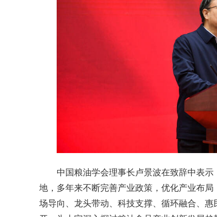
中国粮油学会理事长卢景波在致辞中表示，
地，多年来不断完善产业政策，优化产业布局
场导向、龙头带动、科技支撑、循环融合、惠