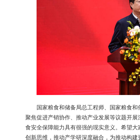
国家粮食和储备局总工程师、国家粮食和
聚焦促进产销协作、推动产业发展等议题开展
食安全保障能力具有很强的现实意义。希望大
创新思维，推动产学研深度融合，为推动构建