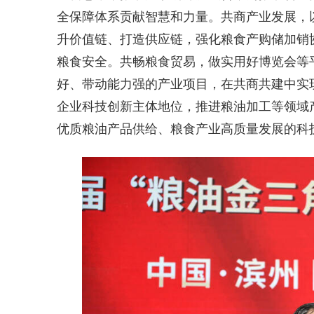
全保障体系贡献智慧和力量。共商产业发展，
升价值链、打造供应链，强化粮食产购储加销
粮食安全。共畅粮食贸易，做实用好博览会等
好、带动能力强的产业项目，在共商共建中实现
企业科技创新主体地位，推进粮油加工等领域
优质粮油产品供给、粮食产业高质量发展的科