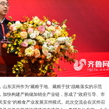
山东滨州作为“藏粮于地、藏粮于技”战略落实的示范
，加快构建产购储加销全产业链，形成了“政府引导、市
民安全”的粮食产业发展滨州模式。此次交流会在滨州召