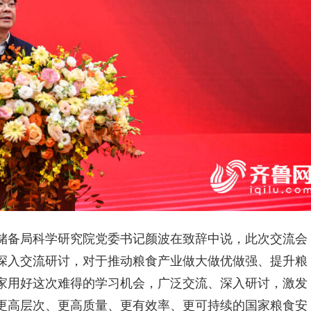
储备局科学研究院党委书记颜波在致辞中说，此次交流会
深入交流研讨，对于推动粮食产业做大做优做强、提升粮
家用好这次难得的学习机会，广泛交流、深入研讨，激发
更高层次、更高质量、更有效率、更可持续的国家粮食安