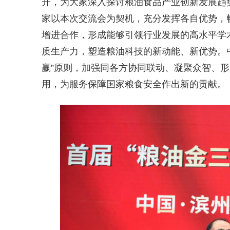
开，为大家深入探讨粮油食品产业创新发展趋
家以本次交流会为契机，充分发挥各自优势，
增进合作，形成能够引领行业发展的高水平学
质生产力，塑造粮油科技的新动能、新优势。
赢”原则，加强同各方协同联动、凝聚众智、
用，为服务保障国家粮食安全作出新的贡献。