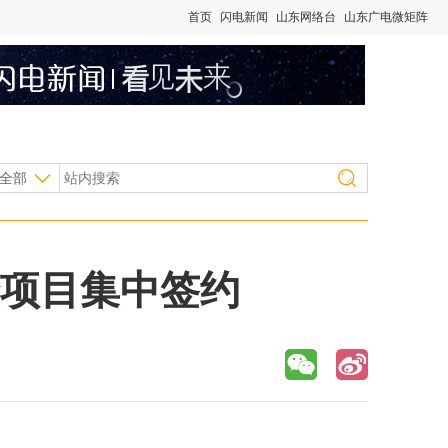
首页
闪电新闻
山东网络台
山东广电微矩阵
全部
个项目集中签约