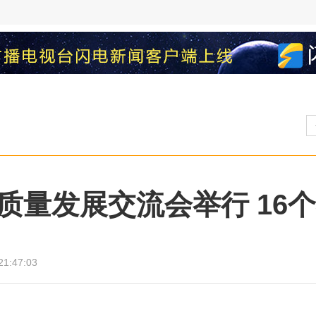
质量发展交流会举行 16
21:47:03