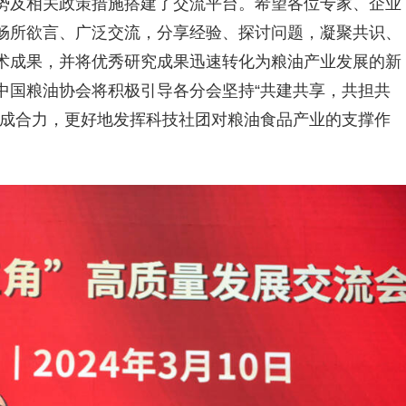
势及相关政策措施搭建了交流平台。希望各位专家、企业
畅所欲言、广泛交流，分享经验、探讨问题，凝聚共识、
术成果，并将优秀研究成果迅速转化为粮油产业发展的新
中国粮油协会将积极引导各分会坚持“共建共享，共担共
形成合力，更好地发挥科技社团对粮油食品产业的支撑作