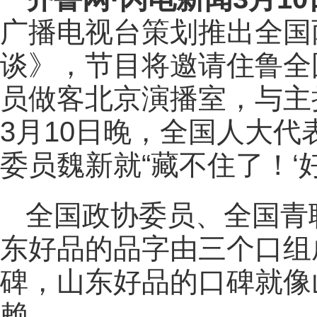
广播电视台策划推出全国
谈》，节目将邀请住鲁全
员做客北京演播室，与主
3月10日晚，全国人大
委员魏新就“藏不住了！‘
全国政协委员、全国青
东好品的品字由三个口组
碑，山东好品的口碑就像
赖。