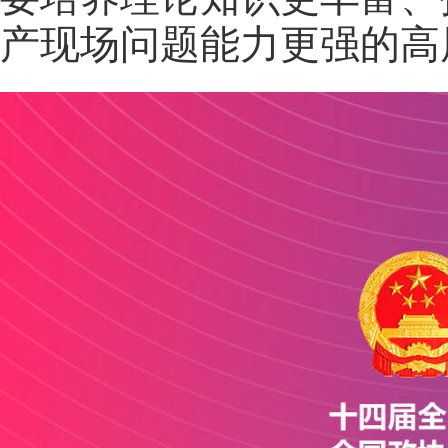
产现场问题能力更强的高