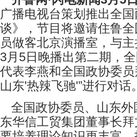
广播电视台策划推出全国
谈》，节目将邀请住鲁全
员做客北京演播室，与主
3月5日晚播出第二期，
代表李燕和全国政协委员
山东'热辣飞驰'”进行对话
全国政协委员、山东外
东华信工贸集团董事长拜
要培养理论知识更丰富、