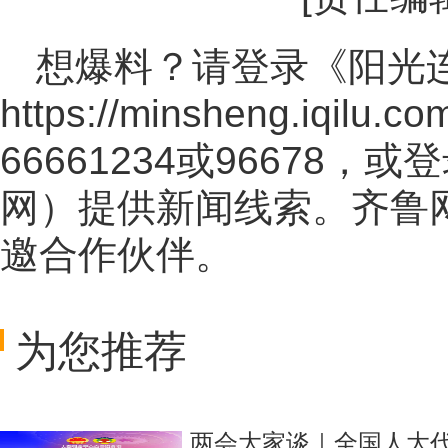
想爆料？请登录《阳光
https://minsheng.iqilu.co
66661234或96678
网
）提供新闻线索。齐鲁
邀合作伙伴。
为您推荐
两会大家谈｜全国人大