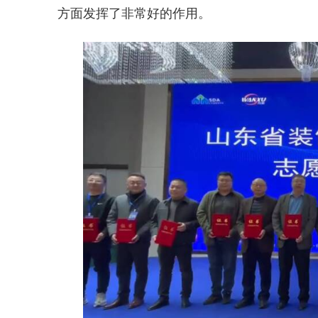
方面发挥了非常好的作用。