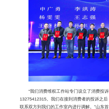
“我们消费维权工作站专门设立了消费投诉热
13275412315。我们在接到消费者的投
联系双方到我们的工作室内进行调解。”山东