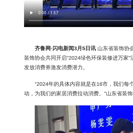
齐鲁网
·闪电新闻3月5日讯
山东省装饰协
装饰协会共同开启“2024绿色环保装修进万
发放消费券激发消费潜力。
“2024年的具体内容就是在16市，我们
动，为我们的家居消费拉动消费。”山东省装