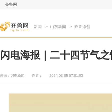
齐鲁网
新闻
>
山东新闻
>
齐鲁原创
闪电海报｜二十四节气之
来源：
闪电新闻
作者：
2024-03-05 07:01:03