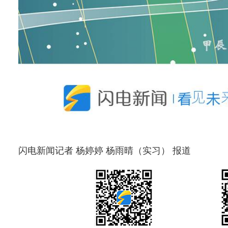
闪电新闻记者 杨婷婷 杨雨晴（实习） 报道