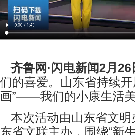
齐鲁网
·闪电新闻2月2
们的喜爱。山东省持续开展
画”——我们的小康生活
本次活动由山东省文明
东省文联主办，围绕“新生