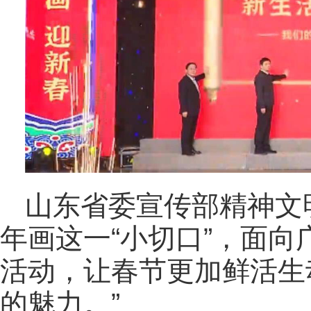
山东省委宣传部精神文
年画这一“小切口”，面
活动，让春节更加鲜活生
的魅力。”