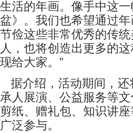
生活的年画。像手中这一
盆》。我们也希望通过年
节俭这些非常优秀的传统
人，也将创造出更多的这
现给大家。”
据介绍，活动期间，还
承人展演、公益服务等文
剪纸、赠礼包、知识讲座
广泛参与。