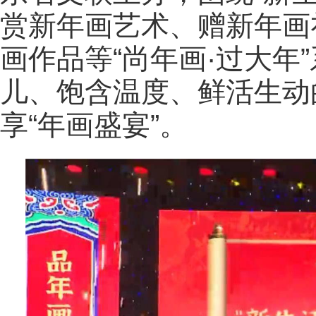
赏新年画艺术、赠新年画
画作品等“尚年画·过大年
儿、饱含温度、鲜活生动
享“年画盛宴”。