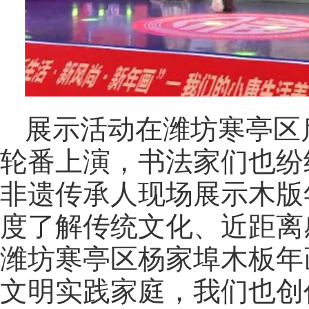
展示活动在潍坊寒亭区
轮番上演，书法家们也纷
非遗传承人现场展示木版
度了解传统文化、近距离
潍坊寒亭区杨家埠木板年
文明实践家庭，我们也创