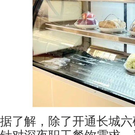
据了解，除了开通长城六