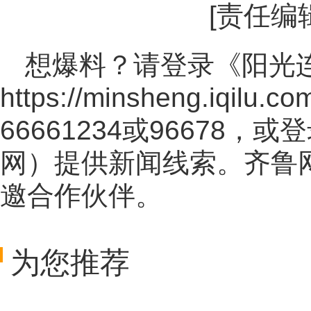
[责任编
想爆料？请登录《阳光
https://minsheng.iqilu.co
66661234或96678
网
）提供新闻线索。齐鲁
邀合作伙伴。
为您推荐