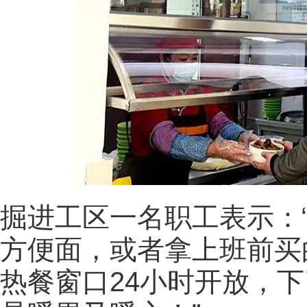
掘进工区一名职工表示：
方便面，或者拿上班前买
热餐窗口24小时开放，