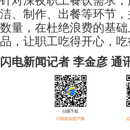
针对深夜职工餐饮需求，
洁、制作、出餐等环节，
数量，在杜绝浪费的基础
品，让职工吃得开心，吃
闪电新闻记者 李金彦
通