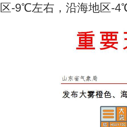
区-9℃左右，沿海地区-