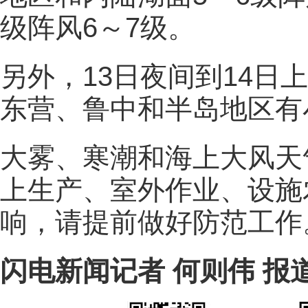
级阵风6～7级。
另外，13日夜间到14日
东营、鲁中和半岛地区有
大雾、寒潮和海上大风天
上生产、室外作业、设施
响，请提前做好防范工作
闪电新闻记者 何则伟 报