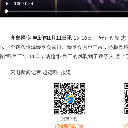
齐鲁网
·闪电新闻1月11日讯
1月10日，“守正创新
位、全链条资源臻享会举行。臻享会内容丰富，还极具
蹈“科目三”。11日，话题“科目三的风吹到了数字人”
闪电新闻记者 赵德科 报道