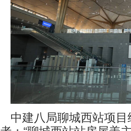
中建八局聊城西站项目