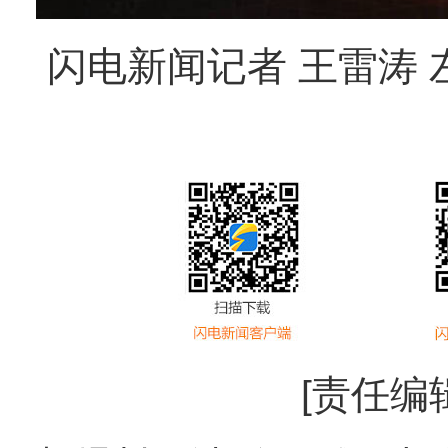
闪电新闻记者 王雷涛 
[责任编