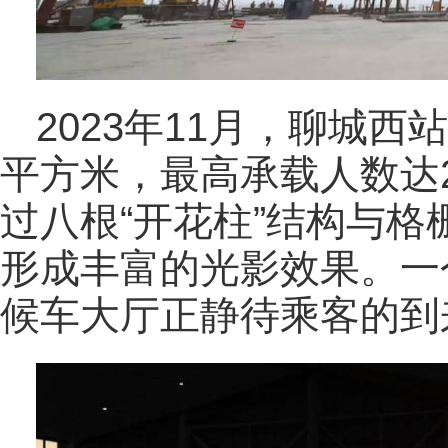
2023年11月，聊城西
平方米，最高承载人数达2
过八根“开花柱”结构与
形成丰富的光影效果。一
候车大厅正静待乘客的到