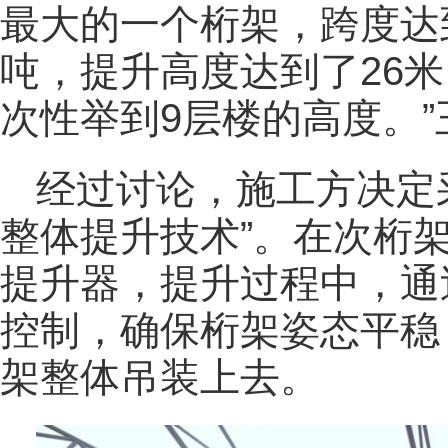
最大的一个桁架，跨度达到
吨，提升高度达到了26米
次性举到9层楼的高度。
经过讨论，施工方决定
整体提升技术”。在次桁
提升器，提升过程中，通
控制，确保桁架姿态平稳
架整体吊装上去。