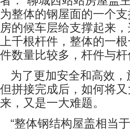
者：“聊城西站站房屋盖
为整体的钢屋面的一个支
房的候车层给支撑起来，
上千根杆件，整体的一根
件数量比较多，杆件与杆
为了更加安全和高效，
但拼接完成后，如何将又
来，又是一大难题。
“整体钢结构屋盖相当