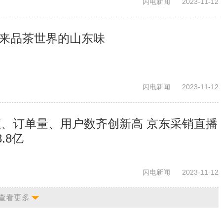
闪电新闻
2023-11-12
一起来品茶世界的山东味
闪电新闻
2023-11-12
交额、订单量、用户数齐创新高 京东采销直播
.8亿
闪电新闻
2023-11-12
查看更多