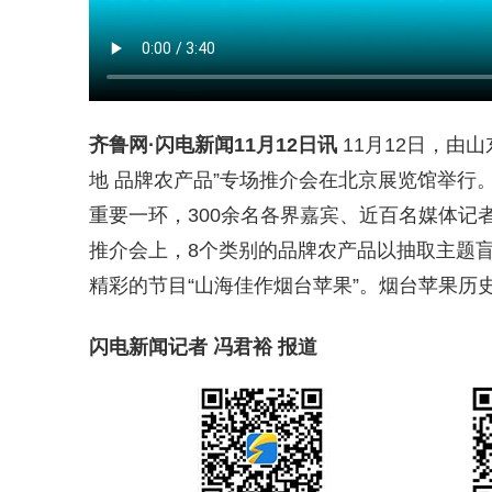
齐鲁网
·闪电新闻11月12日讯
11月12日，由
地 品牌农产品”专场推介会在北京展览馆举行。
重要一环，300余名各界嘉宾、近百名媒体记
推介会上，8个类别的品牌农产品以抽取主题
精彩的节目“山海佳作烟台苹果”。烟台苹果历
闪电新闻记者 冯君裕 报道