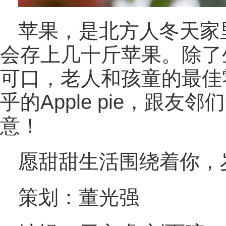
苹果，是北方人冬天家
会存上几十斤苹果。除了
可口，老人和孩童的最佳
乎的Apple pie，跟
意！
愿甜甜生活围绕着你，
策划：董光强