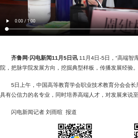
齐鲁网
·闪电新闻11月5日讯
11月4日-5日，“高端
院，把脉学院发展方向，挖掘典型样板，传播发展经验
5日上午，中国高等教育学会职业技术教育分会会长
具有公信力的名专业，同时培养高端人才，对发展来说
闪电新闻记者 刘雨暄 报道