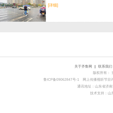
[详细]
关于齐鲁网
|
联系我们
版权所有： 齐鲁网
鲁ICP备09062847号-1
网上传播视听节目许可证
通讯地址：山东省济南市
技术支持：
山