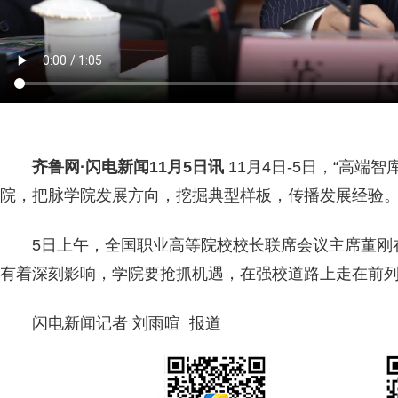
齐鲁网
·闪电新闻11月5日讯
11月4日-5日，“高端
院，把脉学院发展方向，挖掘典型样板，传播发展经验
5日上午，全国职业高等院校校长联席会议主席董刚
有着深刻影响，学院要抢抓机遇，在强校道路上走在前
闪电新闻记者 刘雨暄 报道