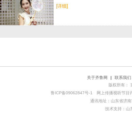
[详细]
关于齐鲁网
|
联系我们
版权所有： 齐鲁网
鲁ICP备09062847号-1
网上传播视听节目许可证
通讯地址：山东省济南市
技术支持：
山