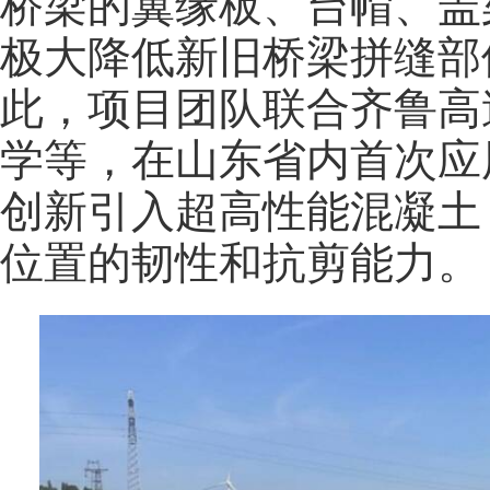
桥梁的翼缘板、台帽、盖
极大降低新旧桥梁拼缝部
此，项目团队联合齐鲁高
学等，在山东省内首次应
创新引入超高性能混凝土
位置的韧性和抗剪能力。