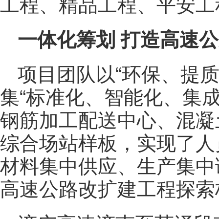
工程、精品工程、平安工
一体化筹划 打造高速
项目团队以“环保、提
集“标准化、智能化、集
钢筋加工配送中心、混凝
综合场站样板，实现了人
材料集中供应、生产集中
高速公路改扩建工程探索