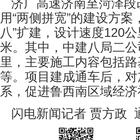
济广高速济南至菏泽段改
用“两侧拼宽”的建设方案
八”扩建，设计速度120
米。其中，中建八局二公司
里，主要施工内容包括路
等。项目建成通车后，对
系，促进鲁西南区域经济
闪电新闻记者 贾方政 