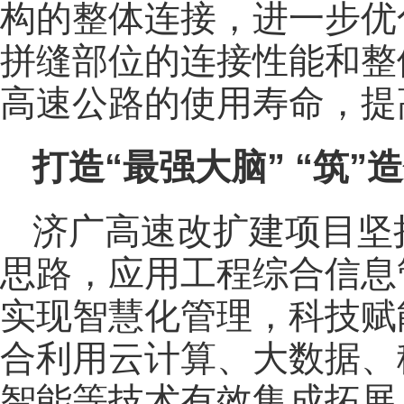
构的整体连接，进一步优
拼缝部位的连接性能和整
高速公路的使用寿命，提
打造“最强大脑” “筑”
济广高速改扩建项目坚持
思路，应用工程综合信息
实现智慧化管理，科技赋
合利用云计算、大数据、
智能等技术有效集成拓展