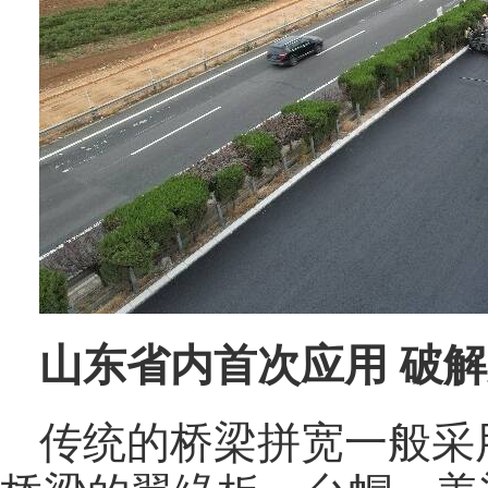
山东省内首次应用 破
传统的桥梁拼宽一般采