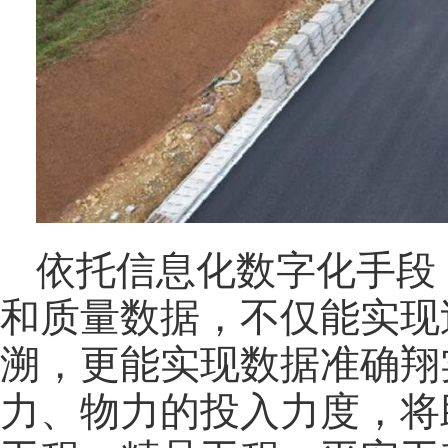
依托信息化数字化手段
和质量数据，不仅能实现
溯，更能实现数据准确翔
力、物力的投入力度，将