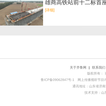
雄商高铁站前十二标首
[详细]
关于齐鲁网
|
联系我们
版权所有： 齐鲁网
鲁ICP备09062847号-1
网上传播视听节目许可证
通讯地址：山东省济南市
技术支持：
山