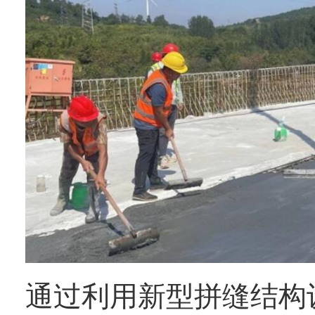
通过利用新型拼缝结构