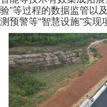
验”等过程的数据监管以
测预警等“智慧设施”实