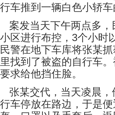
行车推到一辆白色小轿车
案发当天下午两点多，
小区进行布控，3个小时
民警在地下车库将张某抓
里找到了被盗的自行车。
要求给他挡住脸。
张某交代，当天凌晨，
行车停放在路边，于是便