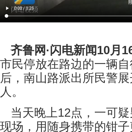
齐鲁网
·闪电新闻10月1
市民停放在路边的一辆自行
后，南山路派出所民警展
人。
当天晚上12点，一可
现场，用随身携带的钳子