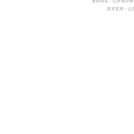
通讯地址：山东省济南市
技术支持：
山